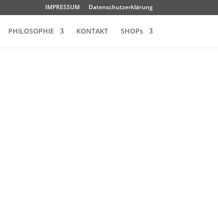
IMPRESSUM
Datenschutzerklärung
PHILOSOPHIE
KONTAKT
SHOPs