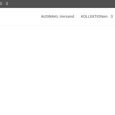
AUSWAHL-Versand
KOLLEKTIONen
Impressum